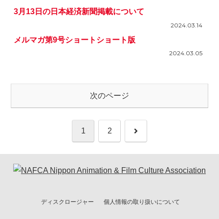
3月13日の日本経済新聞掲載について
2024.03.14
メルマガ第9号ショートショート版
2024.03.05
次のページ
次
1
2
へ
ディスクロージャー
個人情報の取り扱いについて