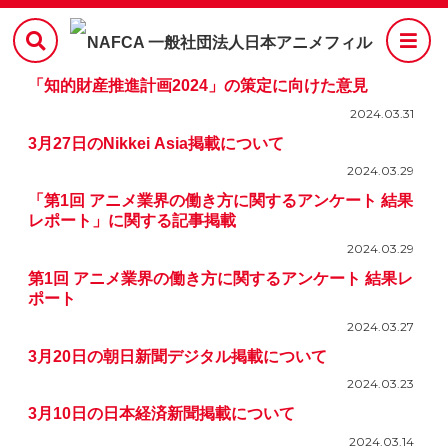
「知的財産推進計画2024」の策定に向けた意見
2024.03.31
3月27日のNikkei Asia掲載について
2024.03.29
「第1回 アニメ業界の働き方に関するアンケート 結果
レポート」に関する記事掲載
2024.03.29
第1回 アニメ業界の働き方に関するアンケート 結果レ
ポート
2024.03.27
3月20日の朝日新聞デジタル掲載について
2024.03.23
3月10日の日本経済新聞掲載について
2024.03.14