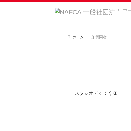
ホーム
賛同者
スタジオてくてく様