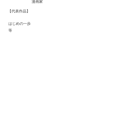
漫画家
【代表作品】
はじめの一歩
等