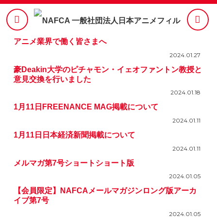
アニメ業界で働く皆さまへ
2024.01.27
豪Deakin大学のピチャモン・イェオファントン教授と
意見交換を行いました
2024.01.18
1月11日FREENANCE MAG掲載について
2024.01.11
1月11日日本経済新聞掲載について
2024.01.11
メルマガ第7号ショートショート版
2024.01.05
【会員限定】NAFCAメールマガジンロング版アーカ
イブ第7号
2024.01.05