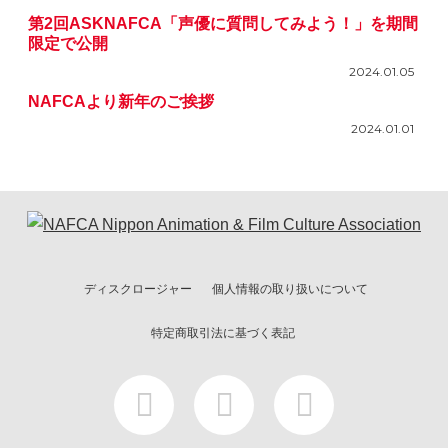
第2回ASKNAFCA「声優に質問してみよう！」を期間
限定で公開
2024.01.05
NAFCAより新年のご挨拶
2024.01.01
ディスクロージャー
個人情報の取り扱いについて
特定商取引法に基づく表記