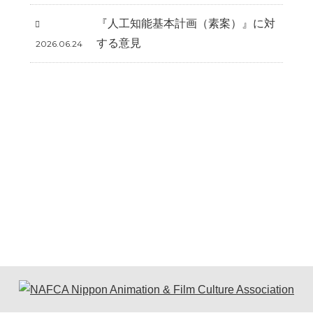
『人工知能基本計画（素案）』に対
する意見
2026.06.24