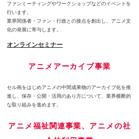
ファンミーティングやワークショップなどのイベントを
行います。
業界関係者・ファン・行政との接点を創出し、アニメ文
化の発展に寄与します。
オンラインセミナー
アニメアーカイブ事業
セル画をはじめアニメの中間成果物のアーカイブ化を推
進し、保存・公開・活用のあり方について、業界横断的
な取り組みを進めます。
アニメ福祉関連事業、アニメの社