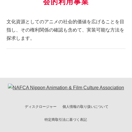
会的利用事業
文化資源としてのアニメの社会的価値を広げることを目
指し、その権利関係の確認も含めて、実装可能な方法を
探求します。
ディスクロージャー
個人情報の取り扱いについて
特定商取引法に基づく表記