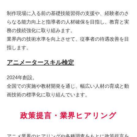
制作現場に入る前の基礎技能習得の支援や、経験者のさ
らなる能力向上と指導者の人材確保を目指し、教育と実
務の接続強化に取り組みます。
業界内の技術水準を向上させて、従事者の待遇改善を目
指します。
アニメータースキル検定
2024年創設。
全国での実施や教材開発を通じ、幅広い人材の育成と動
画技術の標準化に取り組んでいます。
政策提言・業界ヒアリング
アニメ業界のヒアリングや各種調査をもとに政策提言を