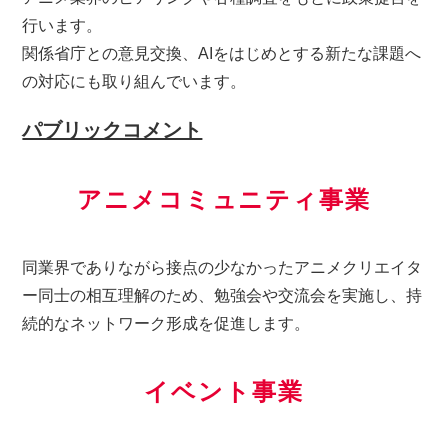
行います。
関係省庁との意見交換、AIをはじめとする新たな課題へ
の対応にも取り組んでいます。
パブリックコメント
アニメコミュニティ事業
同業界でありながら接点の少なかったアニメクリエイタ
ー同士の相互理解のため、勉強会や交流会を実施し、持
続的なネットワーク形成を促進します。
イベント事業