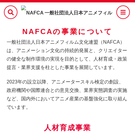
NAFCAの事業について
一般社団法人日本アニメフィルム文化連盟（NAFCA）
は、アニメーション文化の持続的発展と、クリエイター
の健全な制作環境の実現を目的として、人材育成・政策
提言・業界支援を柱とした事業を展開しています。
2023年の設立以降、アニメータースキル検定の創設、
政府機関や国際連合との意見交換、業界実態調査の実施
など、国内外においてアニメ産業の基盤強化に取り組ん
でいます。
人材育成事業