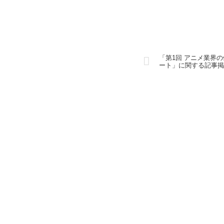
「第1回 アニメ業界
ート」に関する記事掲