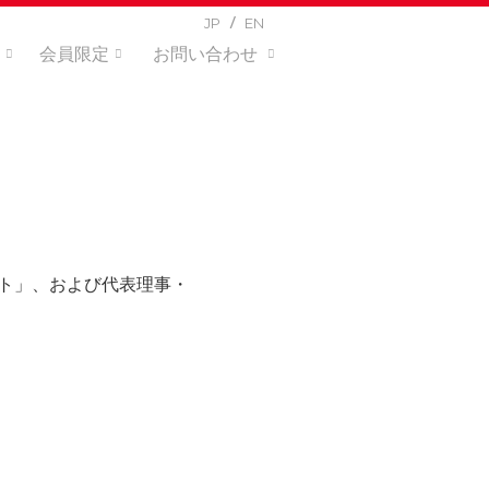
JP
EN
会員限定
お問い合わせ
ート」、および代表理事・