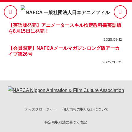
【英語版発売】アニメータースキル検定教科書英語版
を8月15日に発売！
2025.08.12
【会員限定】NAFCAメールマガジンロング版アーカ
イブ第26号
2025.08.05
ディスクロージャー
個人情報の取り扱いについて
特定商取引法に基づく表記