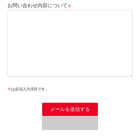
お問い合わせ内容について
※
※
は必須入力項目です。