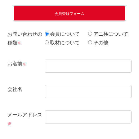
会員登録フォーム
お問い合わせの
会員について
アニ検について
種類
取材について
その他
※
お名前
※
会社名
メールアドレス
※