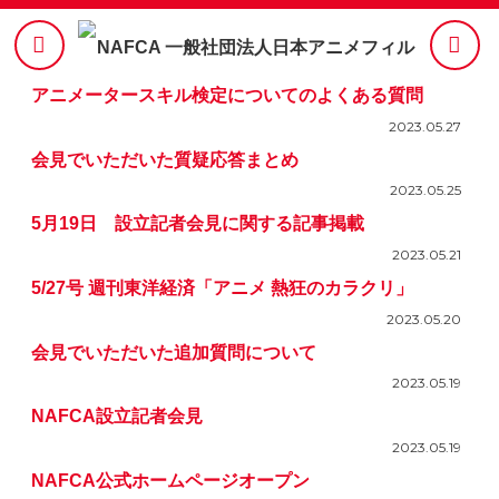
アニメータースキル検定についてのよくある質問
2023.05.27
会見でいただいた質疑応答まとめ
2023.05.25
5月19日 設立記者会見に関する記事掲載
2023.05.21
5/27号 週刊東洋経済「アニメ 熱狂のカラクリ」
2023.05.20
会見でいただいた追加質問について
2023.05.19
NAFCA設立記者会見
2023.05.19
NAFCA公式ホームページオープン