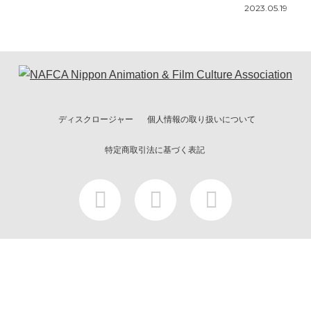
2023.05.19
ディスクロージャー
個人情報の取り扱いについて
特定商取引法に基づく表記