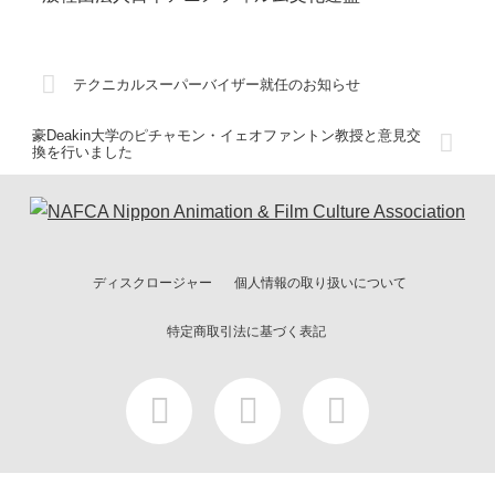
テクニカルスーパーバイザー就任のお知らせ
豪Deakin大学のピチャモン・イェオファントン教授と意見交
換を行いました
ディスクロージャー
個人情報の取り扱いについて
特定商取引法に基づく表記