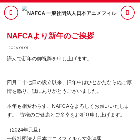
NAFCAより新年のご挨拶
2024.01.01
謹んで新年の御祝辞を申し上げます。
四月二十七日の設立以来、旧年中はひとかたならぬご厚
情を賜り、誠にありがとうございました。
本年も相変わらず、NAFCAをよろしくお願いいたしま
す。 皆様のご健康とご多幸をお祈り申し上げます。
（2024年元旦）
一般社団法人日本アニメフィルム文化連盟