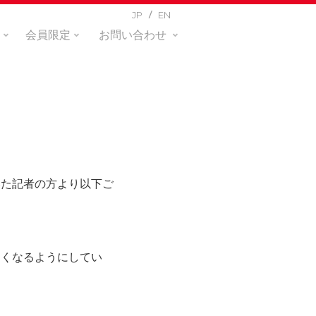
JP
EN
会員限定
お問い合わせ
いた記者の方より以下ご
。
なくなるようにしてい