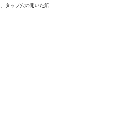
を、タップ穴の開いた紙