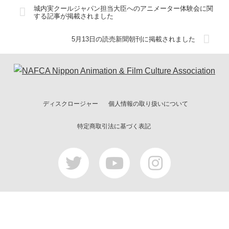
城内実クールジャパン担当大臣へのアニメーター体験会に関
する記事が掲載されました
5月13日の読売新聞朝刊に掲載されました
ディスクロージャー
個人情報の取り扱いについて
特定商取引法に基づく表記