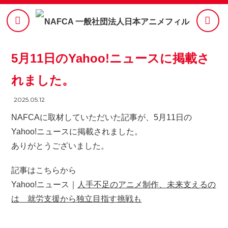
5月11日のYahoo!ニュースに掲載さ
れました。
2025.05.12
NAFCAに取材していただいた記事が、5月11日の
Yahoo!ニュースに掲載されました。
ありがとうございました。
記事はこちらから
Yahoo!ニュース｜
人手不足のアニメ制作、未来支えるの
は 就労支援から独立目指す挑戦も