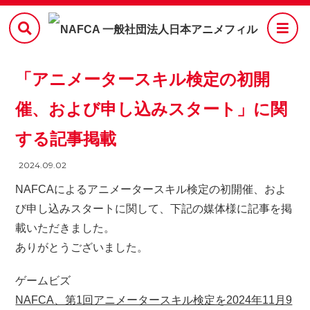
「アニメータースキル検定の初開
催、および申し込みスタート」に関
する記事掲載
2024.09.02
NAFCAによるアニメータースキル検定の初開催、およ
び申し込みスタートに関して、下記の媒体様に記事を掲
載いただきました。
ありがとうございました。
ゲームビズ
NAFCA、第1回アニメータースキル検定を2024年11月9