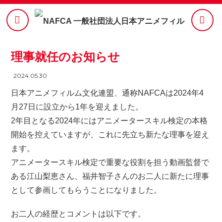
理事就任のお知らせ
2024.05.30
日本アニメフィルム文化連盟、通称NAFCAは2024年4
月27日に設立から1年を迎えました。
2年目となる2024年にはアニメータースキル検定の本格
開始を控えていますが、これに先立ち新たな理事を迎え
ます。
アニメータースキル検定で重要な役割を担う動画監督で
ある江山梨恵さん、福井智子さんのお二人に新たに理事
として参画してもらうことになりました。
お二人の経歴とコメントは以下です。