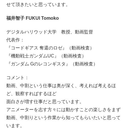
せて頂きたいと思っています。
福井智子 FUKUI Tomoko
デジタルハリウッド大学 教授、動画監督
代表作：
『コードギアス 奪還のロゼ』（動画検査）
『機動戦士ガンダムUC』（動画検査）
『ガンダム Gのレコンギスタ』（動画検査）
コメント：
動画、中割という仕事は奥が深く、考えれば考えるほ
ど、観察すればするほど
面白さが増す仕事だと思っています。
アニメーターを志す方々には動かすことの楽しさをまず
動画、中割りという作業から知ってもらいたいと思って
います。