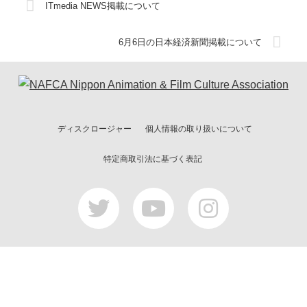
ITmedia NEWS掲載について
6月6日の日本経済新聞掲載について
ディスクロージャー
個人情報の取り扱いについて
特定商取引法に基づく表記