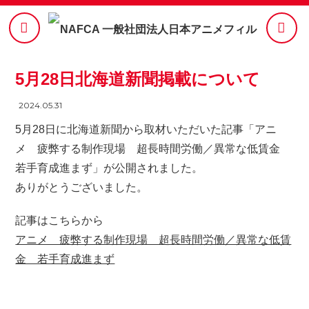
5月28日北海道新聞掲載について
2024.05.31
5月28日に北海道新聞から取材いただいた記事「アニ
メ 疲弊する制作現場 超長時間労働／異常な低賃金
若手育成進まず」が公開されました。
ありがとうございました。
記事はこちらから
アニメ 疲弊する制作現場 超長時間労働／異常な低賃
金 若手育成進まず