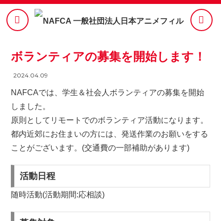
ボランティアの募集を開始します！
2024.04.09
NAFCAでは、学生＆社会人ボランティアの募集を開始
しました。
原則としてリモートでのボランティア活動になります。
都内近郊にお住まいの方には、発送作業のお願いをする
ことがございます。(交通費の一部補助があります)
活動日程
随時活動(活動期間:応相談)