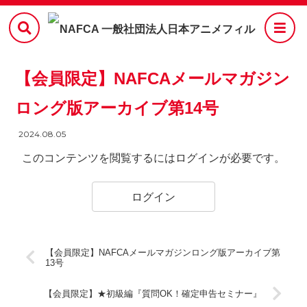
【会員限定】NAFCAメールマガジン
ロング版アーカイブ第14号
2024.08.05
このコンテンツを閲覧するにはログインが必要です。
ログイン
【会員限定】NAFCAメールマガジンロング版アーカイブ第
13号
【会員限定】★初級編『質問OK！確定申告セミナー』