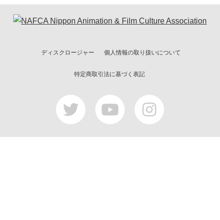
ディスクロージャー
個人情報の取り扱いについて
特定商取引法に基づく表記