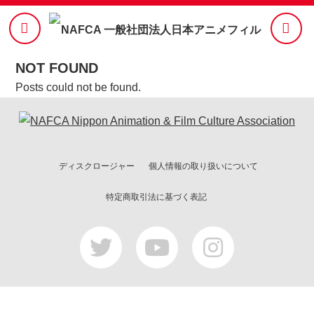
NOT FOUND
Posts could not be found.
ディスクロージャー
個人情報の取り扱いについて
特定商取引法に基づく表記