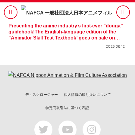
Presenting the anime industry’s first-ever “douga”
guidebook!The English-language edition of the
“Animator Skill Test Textbook”goes on sale on
August 15th!
2025.08.12
ディスクロージャー
個人情報の取り扱いについて
特定商取引法に基づく表記